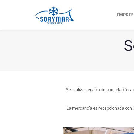
EMPRES
S
Se realiza servicio de congelación a
La mercancía es recepcionada con la