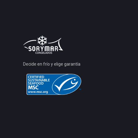
Decide en frío y elige garantía