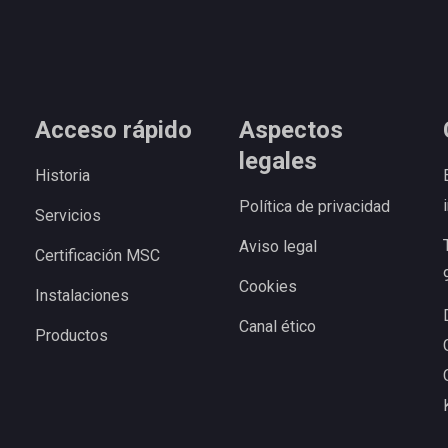
Acceso rápido
Aspectos
legales
Historia
Política de privacidad
Servicios
Aviso legal
Certificación MSC
Cookies
Instalaciones
Canal ético
Productos